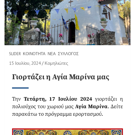
SLIDER
ΚΟΙΝΌΤΗΤΑ
ΝΈΑ
ΣΎΛΛΟΓΟΣ
15 Ιουλίου, 2024
Κομηλιώτες
Γιορτάζει η Αγία Μαρίνα μας
Την
Τετάρτη, 17 Ιουλίου 2024
γιορτάζει η
πολιούχος του χωριού μας
Αγία Μαρίνα
. Δείτε
παρακάτω το πρόγραμμα ερορτασμού.