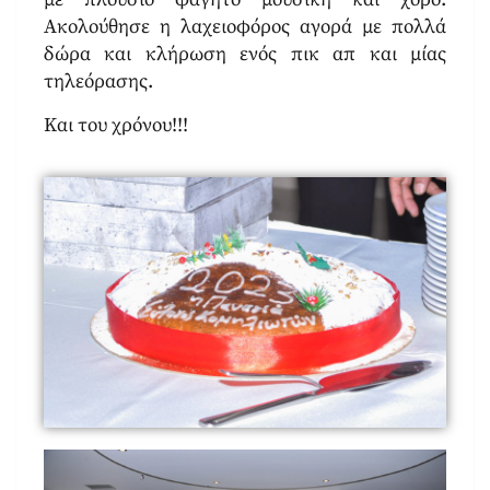
Ακολούθησε η λαχειοφόρος αγορά με πολλά
δώρα και κλήρωση ενός πικ απ και μίας
τηλεόρασης.
Και του χρόνου!!!