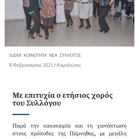
SLIDER
ΚΟΙΝΌΤΗΤΑ
ΝΈΑ
ΣΎΛΛΟΓΟΣ
8 Φεβρουαρίου, 2023
Κομηλιώτες
Με επιτυχία ο ετήσιος χορός
του Συλλόγου
Παρά την κακοκαιρία και τη χιονόπτωση
στους πρόποδες της Πάρνηθας, με μεγάλη