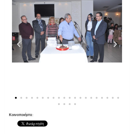
Κοινοποιήστε: