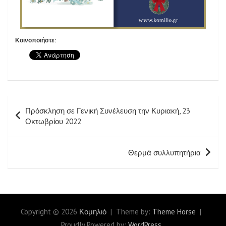
Κοινοποιήστε:
Πρόσκληση σε Γενική Συνέλευση την Κυριακή, 23
Οκτωβρίου 2022
Θερμά συλλυπητήρια
Copyright © 2026
Κομηλιό
Theme by:
Theme Horse
Proudly Powered by:
WordPress