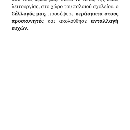
λειτουργίας, στο χώρο του παλαιού σχολείου, ο
Σύλλογός μας,
προσέφερε
κεράσματα στους
προσκυνητές
και ακολούθησε
ανταλλαγή
ευχών.