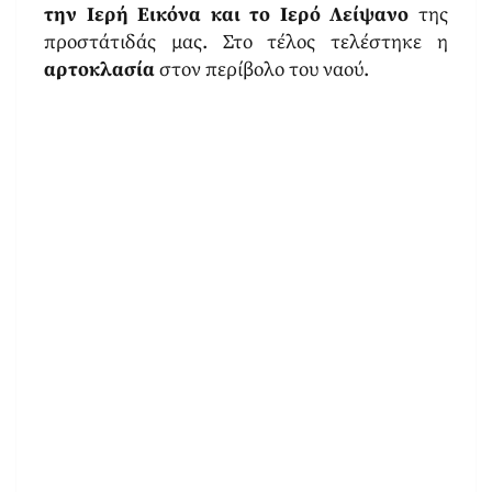
την Ιερή Εικόνα και το Ιερό Λείψανο
της
προστάτιδάς μας. Στο τέλος τελέστηκε η
αρτοκλασία
στον περίβολο του ναού.