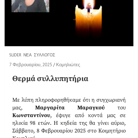
SLIDER
ΝΈΑ
ΣΎΛΛΟΓΟΣ
7 Φεβρουαρίου, 2025
Κομηλιώτες
Θερμά συλλυπητήρια
Με λύπη πληροφορηθήκαμε ότι η συγχωριανή
μας,
Μαργαρίτα Μαραγκού
του
Κωνσταντίνου
, έφυγε από κοντά μας σε
ηλικία 98 ετών. Η κηδεία της θα γίνει αύριο,
Σάββατο, 8 Φεβρουαρίου 2025 στο Κοιμητήριο