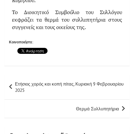
Κομηλιού.
Το Διοικητικό Συμβούλιο του Συλλόγου
εκφράζει τα θερμά του συλλυπητήρια στους
συγγενείς και τους οικείους της.
Κοινοποιήστε:
Ετήσιος χορός και κοπή πίτας, Κυριακή 9 Φεβρουαρίου
2025
Θερμά Συλλυπητήρια