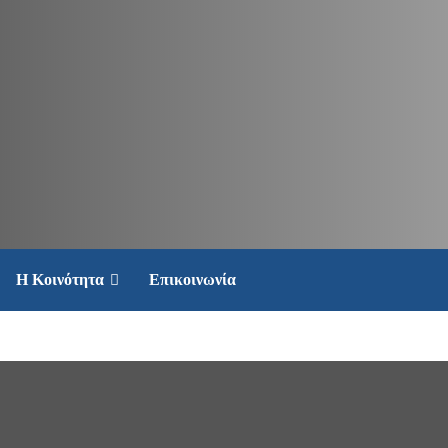
Η Κοινότητα
Επικοινωνία