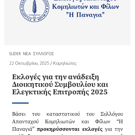
SLIDER
ΝΈΑ
ΣΎΛΛΟΓΟΣ
22 Οκτωβρίου, 2025
Κομηλιώτες
Εκλογές για την ανάδειξη
Διοικητικού Συμβουλίου και
Ελεγκτικής Επιτροπής 2025
Βάσει του καταστατικού του Συλλόγου
Απανταχού Κομηλιωτών και Φίλων “Η
Παναγιά”
προκηρύσσονται εκλογές
για την