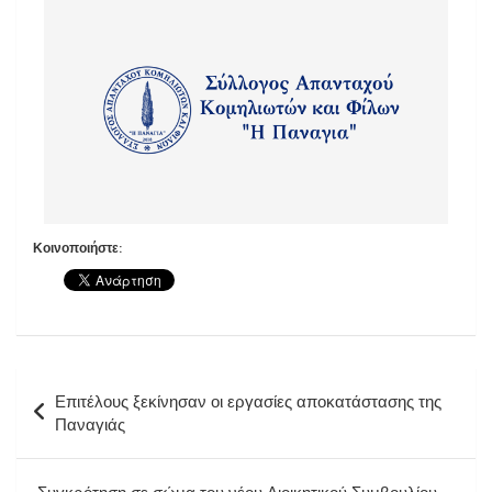
Κοινοποιήστε:
Επιτέλους ξεκίνησαν οι εργασίες αποκατάστασης της
Παναγιάς