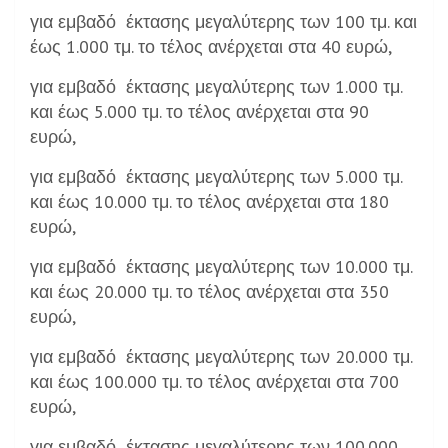
για εμβαδό έκτασης μεγαλύτερης των 100 τμ. και
έως 1.000 τμ. το τέλος ανέρχεται στα 40 ευρώ,
για εμβαδό έκτασης μεγαλύτερης των 1.000 τμ.
και έως 5.000 τμ. το τέλος ανέρχεται στα 90
ευρώ,
για εμβαδό έκτασης μεγαλύτερης των 5.000 τμ.
και έως 10.000 τμ. το τέλος ανέρχεται στα 180
ευρώ,
για εμβαδό έκτασης μεγαλύτερης των 10.000 τμ.
και έως 20.000 τμ. το τέλος ανέρχεται στα 350
ευρώ,
για εμβαδό έκτασης μεγαλύτερης των 20.000 τμ.
και έως 100.000 τμ. το τέλος ανέρχεται στα 700
ευρώ,
για εμβαδό έκτασης μεγαλύτερης των 100.000