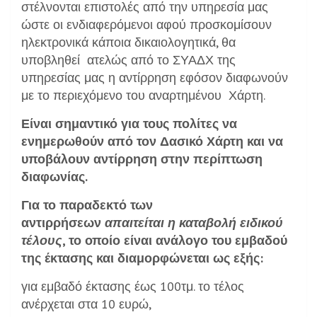
στέλνονται επιστολές από την υπηρεσία μας
ώστε οι ενδιαφερόμενοι αφού προσκομίσουν
ηλεκτρονικά κάποια δικαιολογητικά, θα
υποβληθεί ατελώς από το ΣΥΑΔΧ της
υπηρεσίας μας η αντίρρηση εφόσον διαφωνούν
με το περιεχόμενο του αναρτημένου Χάρτη.
Είναι σημαντικό για τους πολίτες να
ενημερωθούν από τον Δασικό Χάρτη και να
υποβάλουν αντίρρηση στην περίπτωση
διαφωνίας.
Για το παραδεκτό των
αντιρρήσεων
απαιτείται η καταβολή ειδικού
τέλους
, το οποίο είναι ανάλογο του εμβαδού
της έκτασης και διαμορφώνεται ως εξής:
για εμβαδό έκτασης έως 100τμ. το τέλος
ανέρχεται στα 10 ευρώ,