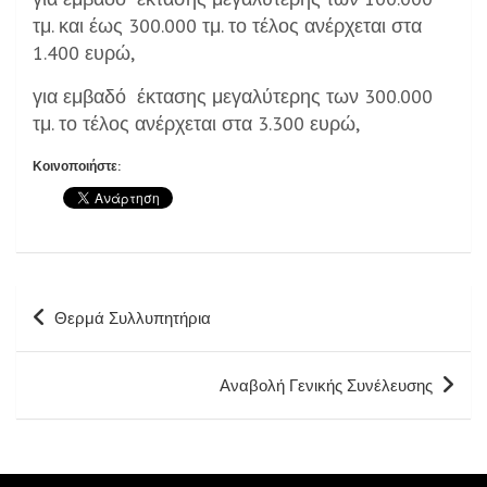
τμ. και έως 300.000 τμ. το τέλος ανέρχεται στα
1.400 ευρώ,
για εμβαδό έκτασης μεγαλύτερης των 300.000
τμ. το τέλος ανέρχεται στα 3.300 ευρώ,
Κοινοποιήστε:
Πλοήγηση
Θερμά Συλλυπητήρια
άρθρων
Αναβολή Γενικής Συνέλευσης