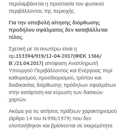
περιλαμβάνεται η προστασία του φυσικού
περιβάλλοντος της περιοχής.
Για την υποβολή αίτησης διόρθωσης
προδήλου σφάλματος δεν καταβάλλεται
τέλος.
Σχετική με τα ανωτέρω είναι η
αρ
.153394/919/12-04-2017(ΦΕΚ 1366/
Β΄/21.04.2017)
απόφαση Αναπληρωτή
Υπουργού Περιβάλλοντος και Ενέργειας περί
καθορισμού, προσδιορισμού, τρόπου και
διαδικασίας διόρθωσης πρόδηλων σφαλμάτων
στην κατάρτιση και κύρωση των δασικών
χαρτών.
Ακόμα για τις αιτήσεις πράξεων χαρακτηρισμού
(άρθρο 14 του Ν.998/1979) που δεν
υλοποιήθηκαν και βρίσκονται σε εκκρεμότητα