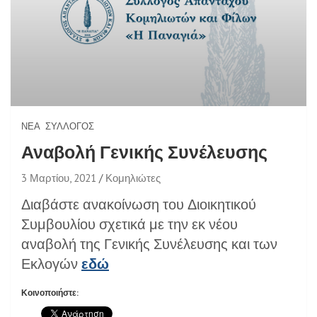
ΝΈΑ
ΣΎΛΛΟΓΟΣ
Αναβολή Γενικής Συνέλευσης
3 Μαρτίου, 2021
Κομηλιώτες
Διαβάστε ανακοίνωση του Διοικητικού
Συμβουλίου σχετικά με την εκ νέου
αναβολή της Γενικής Συνέλευσης και των
Εκλογών
εδώ
Κοινοποιήστε: